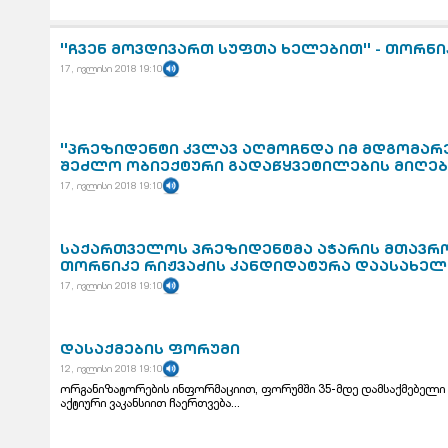
''ჩვენ მოვდივართ სუფთა ხელებით'' - თორნი
17, ივლისი 2018 19:10
''პრეზიდენტი კვლავ აღმოჩნდა იმ მდგომარე
შეძლო ობიექტური გადაწყვეტილების მიღება'
17, ივლისი 2018 19:10
საქართველოს პრეზიდენტმა აჭარის მთავრ
თორნიკე რიჟვაძის კანდიდატურა დაასახელ
17, ივლისი 2018 19:10
დასაქმების ფორუმი
12, ივლისი 2018 19:10
ორგანიზატორების ინფორმაციით, ფორუმში 35-მდე დამსაქმებელი 
აქტიური ვაკანსიით ჩაერთვება...