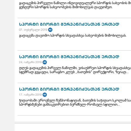
გადაცემის პირველი ნაწილი ინდივიდუალური სპორტის სახეობის მ
გუნდური სპორტის სახეოობების მიმოხილვას დავუთმეთ.
სპორტი გიორგი მურვანიძესთან ერთად
07, თებერვალი 2019
გადაცემა დაეთმო სპორტის სხვადასხვა სახეობების მიმოხილვას.
სპორტი გიორგი მურვანიძესთან ერთად
24, იანვარი 2019
დღეს გადაცემის პირველ ნაწილში, ვისაუბრეთ სპორტის სხვადასხვა
სტუმრად გვყავდა, სარაგბო კლუბ ,,ბათუმის" დირექტორი, ზვიად...
სპორტი გიორგი მურვანიძესთან ერთად
17, იანვარი 2019
ჭიდაობაში ეროვნულ ჩემპიონატიდან, ბათუმის საჭიდაო სკოლამ სამ
სპორტსმენები განსაკუთრებით ბერძნულ-რომაულ სტილით...