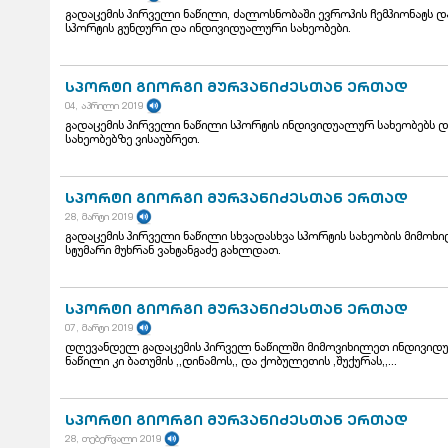
გადაცემის პირველი ნაწილი, ძალოსნობაში ევროპის ჩემპიონატს 
სპორტის გუნდური და ინდივიდუალური სახეობები.
სპორტი გიორგი მურვანიძესთან ერთად
04, აპრილი 2019
გადაცემის პირველი ნაწილი სპორტის ინდივიდუალურ სახეობებს დ
სახეობებზე ვისაუბრეთ.
სპორტი გიორგი მურვანიძესთან ერთად
28, მარტი 2019
გადაცემის პირველი ნაწილი სხვადასხვა სპორტის სახეობის მიმოხი
სტუმარი მუხრან ვახტანგაძე გახლდათ.
სპორტი გიორგი მურვანიძესთან ერთად
07, მარტი 2019
დღევანდელ გადაცემის პირველ ნაწილში მიმოვიხილეთ ინდივიდუა
ნაწილი კი ბათუმის ,,დინამოს,, და ქობულეთის ,შუქურას,,...
სპორტი გიორგი მურვანიძესთან ერთად
28, თებერვალი 2019