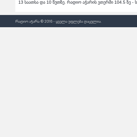
13 საათსა და 10 წუთზე. რადიო აჭარის ეთერში 104.5 ზე
რადიო აჭარა © 2016 - ყველა უფლება დაცულია.